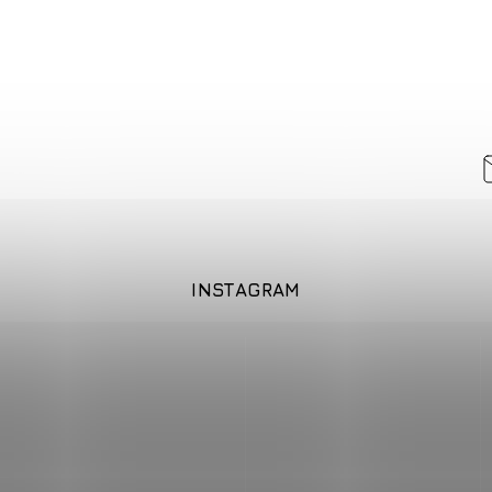
INSTAGRAM