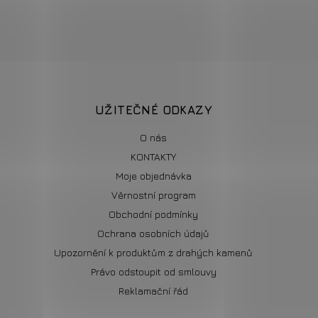
UŽITEČNÉ ODKAZY
O nás
KONTAKTY
Moje objednávka
Věrnostní program
Obchodní podmínky
Ochrana osobních údajů
Upozornění k produktům z drahých kamenů
Právo odstoupit od smlouvy
Reklamační řád