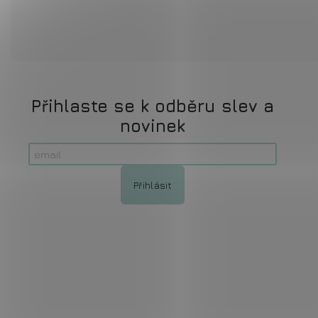
Přihlaste se k odběru slev a
novinek