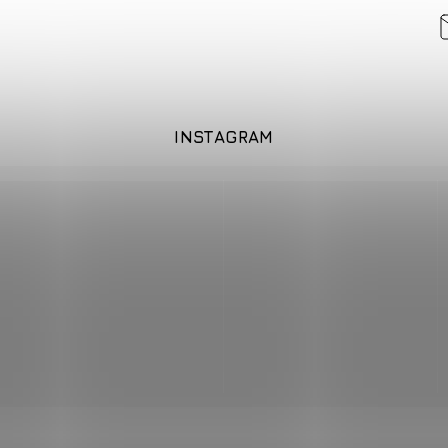
INSTAGRAM